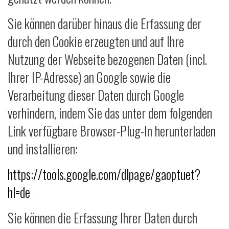
Sie können darüber hinaus die Erfassung der
durch den Cookie erzeugten und auf Ihre
Nutzung der Webseite bezogenen Daten (incl.
Ihrer IP-Adresse) an Google sowie die
Verarbeitung dieser Daten durch Google
verhindern, indem Sie das unter dem folgenden
Link verfügbare Browser-Plug-In herunterladen
und installieren:
https://tools.google.com/dlpage/gaoptuet?
hl=de
Sie können die Erfassung Ihrer Daten durch