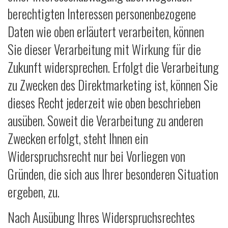
berechtigten Interessen personenbezogene
Daten wie oben erläutert verarbeiten, können
Sie dieser Verarbeitung mit Wirkung für die
Zukunft widersprechen. Erfolgt die Verarbeitung
zu Zwecken des Direktmarketing ist, können Sie
dieses Recht jederzeit wie oben beschrieben
ausüben. Soweit die Verarbeitung zu anderen
Zwecken erfolgt, steht Ihnen ein
Widerspruchsrecht nur bei Vorliegen von
Gründen, die sich aus Ihrer besonderen Situation
ergeben, zu.
Nach Ausübung Ihres Widerspruchsrechtes