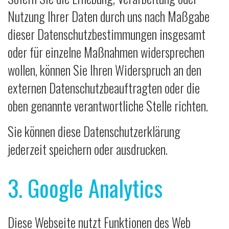
Nutzung Ihrer Daten durch uns nach Maßgabe
dieser Datenschutzbestimmungen insgesamt
oder für einzelne Maßnahmen widersprechen
wollen, können Sie Ihren Widerspruch an den
externen Datenschutzbeauftragten oder die
oben genannte verantwortliche Stelle richten.
Sie können diese Datenschutzerklärung
jederzeit speichern oder ausdrucken.
3. Google Analytics
Diese Webseite nutzt Funktionen des Web