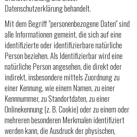
Datenschutzerklärung behandelt.
Mit dem Begriff "personenbezogene Daten" sind
alle Informationen gemeint, die sich auf eine
identifizierte oder identifizierbare natürliche
Person beziehen. Als Identifizierbar wird eine
natürliche Person angesehen, die direkt oder
indirekt, insbesondere mittels Zuordnung zu
einer Kennung, wie einem Namen, zu einer
Kennnummer, zu Standortdaten, zu einer
Onlinekennung (z. B. Cookie) oder zu einem oder
mehreren besonderen Merkmalen identifiziert
werden kann, die Ausdruck der physischen,