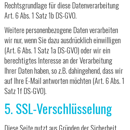
Rechtsgrundlage für diese Datenverarbeitung
Art. 6 Abs. 1 Satz 1b DS-GVO.
Weitere personenbezogene Daten verarbeiten
wir nur, wenn Sie dazu ausdrücklich einwilligen
(Art. 6 Abs. 1 Satz 1a DS-GVO) oder wir ein
berechtigtes Interesse an der Verarbeitung
Ihrer Daten haben, so z.B. dahingehend, dass wir
auf Ihre E-Mail antworten möchten (Art. 6 Abs. 1
Satz 1f DS-GVO).
5. SSL-Verschlüsselung
Diese Seite nutzt aus Gründen der Sicherheit