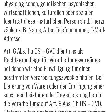
physiologischen, genetischen, psychischen,
wirtschaftlichen, kulturellen oder sozialen
Identität dieser natürlichen Person sind. Hierzu
zählen z. B. Name, Alter, Telefonnummer, E-Mail-
Adresse.
Art. 6 Abs. 1 a DS – GVO dient uns als
Rechtsgrundlage für Verarbeitungsvorgänge,
bei denen wir eine Einwilligung für einen
bestimmten Verarbeitungszweck einholen. Bei
Lieferung von Waren oder der Erbringung einer
sonstigen Leistung oder Gegenleistung beruht
die Verarbeitung auf Art. 6 Abs. 1 b DS – GVO.