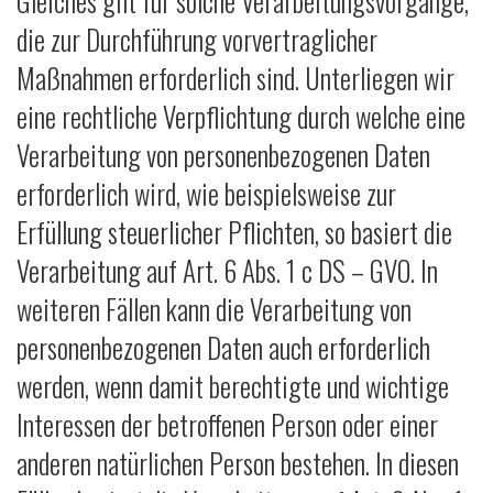
Gleiches gilt für solche Verarbeitungsvorgänge,
die zur Durchführung vorvertraglicher
Maßnahmen erforderlich sind. Unterliegen wir
eine rechtliche Verpflichtung durch welche eine
Verarbeitung von personenbezogenen Daten
erforderlich wird, wie beispielsweise zur
Erfüllung steuerlicher Pflichten, so basiert die
Verarbeitung auf Art. 6 Abs. 1 c DS – GVO. In
weiteren Fällen kann die Verarbeitung von
personenbezogenen Daten auch erforderlich
werden, wenn damit berechtigte und wichtige
Interessen der betroffenen Person oder einer
anderen natürlichen Person bestehen. In diesen