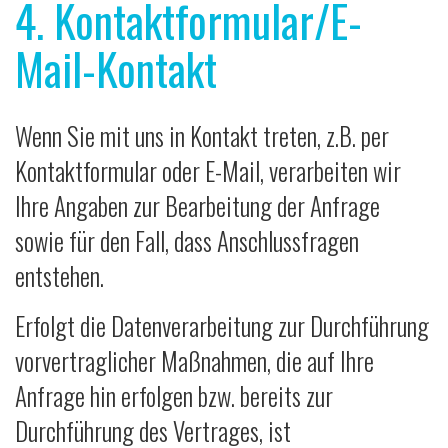
4. Kontaktformular/E-
Mail-Kontakt
Wenn Sie mit uns in Kontakt treten, z.B. per
Kontaktformular oder E-Mail, verarbeiten wir
Ihre Angaben zur Bearbeitung der Anfrage
sowie für den Fall, dass Anschlussfragen
entstehen.
Erfolgt die Datenverarbeitung zur Durchführung
vorvertraglicher Maßnahmen, die auf Ihre
Anfrage hin erfolgen bzw. bereits zur
Durchführung des Vertrages, ist