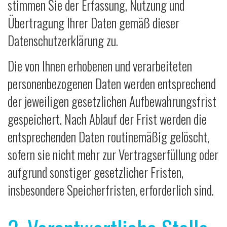
stimmen Sie der Erfassung, Nutzung und
Übertragung Ihrer Daten gemäß dieser
Datenschutzerklärung zu.
Die von Ihnen erhobenen und verarbeiteten
personenbezogenen Daten werden entsprechend
der jeweiligen gesetzlichen Aufbewahrungsfrist
gespeichert. Nach Ablauf der Frist werden die
entsprechenden Daten routinemäßig gelöscht,
sofern sie nicht mehr zur Vertragserfüllung oder
aufgrund sonstiger gesetzlicher Fristen,
insbesondere Speicherfristen, erforderlich sind.