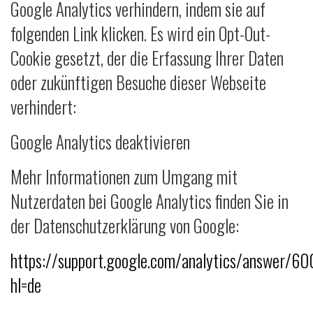
Google Analytics verhindern, indem sie auf
folgenden Link klicken. Es wird ein Opt-Out-
Cookie gesetzt, der die Erfassung Ihrer Daten
oder zukünftigen Besuche dieser Webseite
verhindert:
Google Analytics deaktivieren
Mehr Informationen zum Umgang mit
Nutzerdaten bei Google Analytics finden Sie in
der Datenschutzerklärung von Google:
https://support.google.com/analytics/answer/6
hl=de