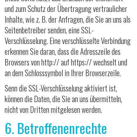
und zum Schutz der Übertragung vertraulicher
Inhalte, wie z. B. der Anfragen, die Sie an uns als
Seitenbetreiber senden, eine SSL-
Verschlüsselung. Eine verschlüsselte Verbindung
erkennen Sie daran, dass die Adresszeile des
Browsers von http:// auf https:// wechselt und
an dem Schlosssymbol in Ihrer Browserzeile.
Senn die SSL-Verschlüsselung aktiviert ist,
können die Daten, die Sie an uns übermitteln,
nicht von Dritten mitgelesen werden.
6. Betroffenenrechte