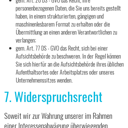
gem. Art. 20 DS - GVO das Recht, ihre
personenbezogenen Daten, die Sie uns bereits gestellt
haben, in einem strukturierten, gängigen und
maschinenlesbarem Format zu erhalten oder die
Übermittlung an einen anderen Verantwortlichen zu
verlangen;
gem. Art. 77 DS - GVO das Recht, sich bei einer
Aufsichtsbehörde zu beschweren. In der Regel können
Sie sich hierfür an die Aufsichtsbehörde ihres üblichen
Aufenthaltsortes oder Arbeitsplatzes oder unseres
Unternehmenssitzes wenden.
7. Widerspruchsrecht
Soweit wir zur Wahrung unserer im Rahmen
einer Interessenabwägung überwiegenden