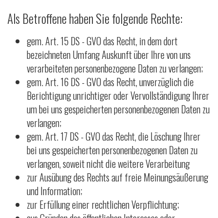
Als Betroffene haben Sie folgende Rechte:
gem. Art. 15 DS - GVO das Recht, in dem dort
bezeichneten Umfang Auskunft über Ihre von uns
verarbeiteten personenbezogene Daten zu verlangen;
gem. Art. 16 DS - GVO das Recht, unverzüglich die
Berichtigung unrichtiger oder Vervollständigung Ihrer
um bei uns gespeicherten personenbezogenen Daten zu
verlangen;
gem. Art. 17 DS - GVO das Recht, die Löschung Ihrer
bei uns gespeicherten personenbezogenen Daten zu
verlangen, soweit nicht die weitere Verarbeitung
zur Ausübung des Rechts auf freie Meinungsäußerung
und Information;
zur Erfüllung einer rechtlichen Verpflichtung;