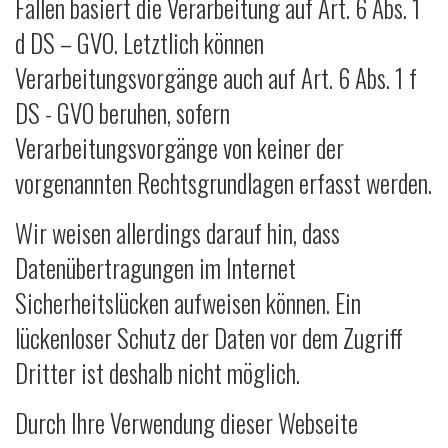
Fällen basiert die Verarbeitung auf Art. 6 Abs. 1
d DS – GVO. Letztlich können
Verarbeitungsvorgänge auch auf Art. 6 Abs. 1 f
DS - GVO beruhen, sofern
Verarbeitungsvorgänge von keiner der
vorgenannten Rechtsgrundlagen erfasst werden.
Wir weisen allerdings darauf hin, dass
Datenübertragungen im Internet
Sicherheitslücken aufweisen können. Ein
lückenloser Schutz der Daten vor dem Zugriff
Dritter ist deshalb nicht möglich.
Durch Ihre Verwendung dieser Webseite