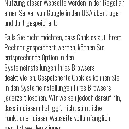
Nutzung dieser Webseite werden in der Regel an
einen Server von Google in den USA übertragen
und dort gespeichert.
Falls Sie nicht möchten, dass Cookies auf Ihrem
Rechner gespeichert werden, können Sie
entsprechende Option in den
Systemeinstellungen Ihres Browsers
deaktivieren. Gespeicherte Cookies können Sie
in den Systemeinstellungen Ihres Browsers
jederzeit löschen. Wir weisen jedoch darauf hin,
dass in diesem Fall ggf. nicht sämtliche
Funktionen dieser Webseite vollumfänglich
genutzt werden können.