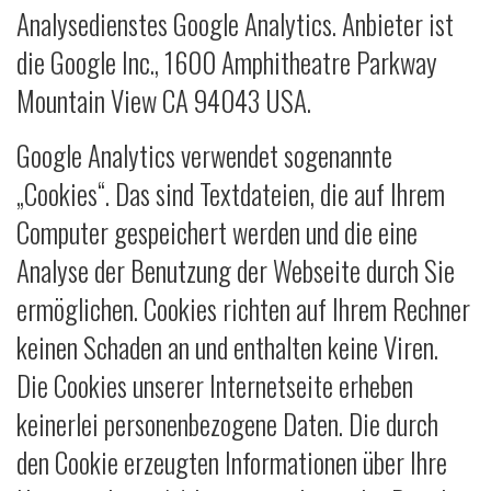
Analysedienstes Google Analytics. Anbieter ist
die Google Inc., 1600 Amphitheatre Parkway
Mountain View CA 94043 USA.
Google Analytics verwendet sogenannte
„Cookies“. Das sind Textdateien, die auf Ihrem
Computer gespeichert werden und die eine
Analyse der Benutzung der Webseite durch Sie
ermöglichen. Cookies richten auf Ihrem Rechner
keinen Schaden an und enthalten keine Viren.
Die Cookies unserer Internetseite erheben
keinerlei personenbezogene Daten. Die durch
den Cookie erzeugten Informationen über Ihre