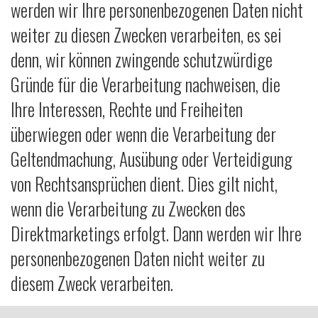
werden wir Ihre personenbezogenen Daten nicht
weiter zu diesen Zwecken verarbeiten, es sei
denn, wir können zwingende schutzwürdige
Gründe für die Verarbeitung nachweisen, die
Ihre Interessen, Rechte und Freiheiten
überwiegen oder wenn die Verarbeitung der
Geltendmachung, Ausübung oder Verteidigung
von Rechtsansprüchen dient. Dies gilt nicht,
wenn die Verarbeitung zu Zwecken des
Direktmarketings erfolgt. Dann werden wir Ihre
personenbezogenen Daten nicht weiter zu
diesem Zweck verarbeiten.