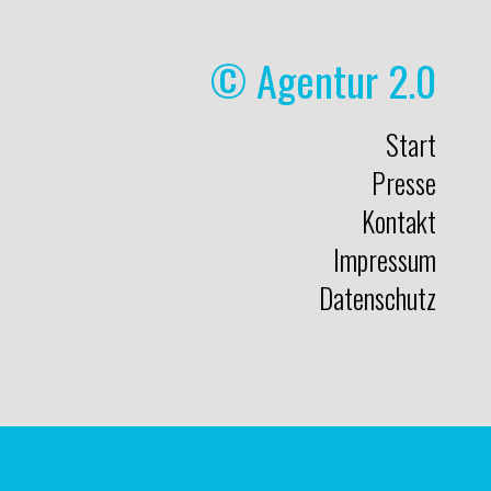
© Agentur 2.0
Start
Presse
Kontakt
Impressum
Datenschutz